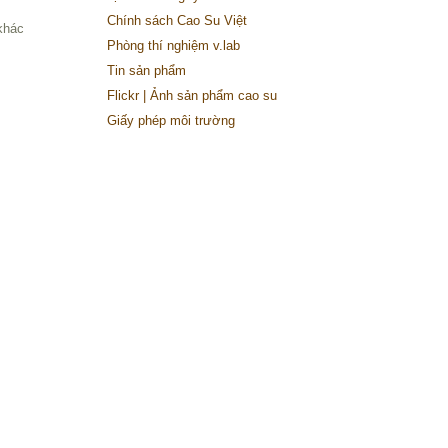
Chính sách Cao Su Việt
khác
Phòng thí nghiệm v.lab
Tin sản phẩm
Flickr | Ảnh sản phẩm cao su
Giấy phép môi trường