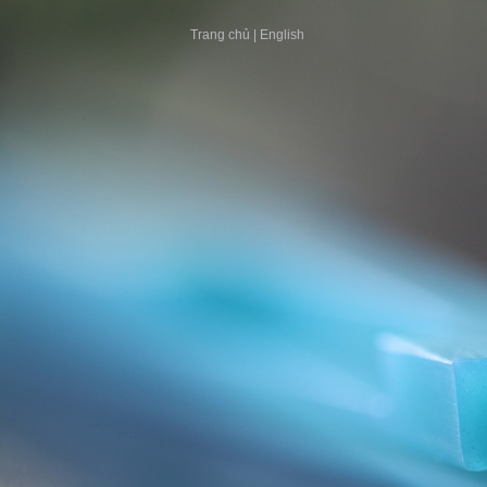
Trang chủ
|
English