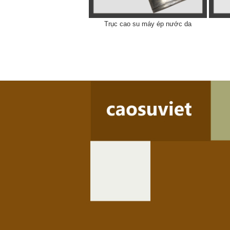
Trục cao su máy ép nước da