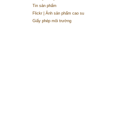
Tin sản phẩm
Flickr | Ảnh sản phẩm cao su
Giấy phép môi trường