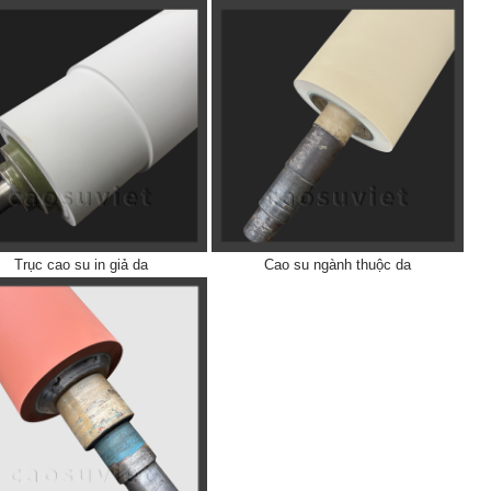
Trục cao su in giả da
Cao su ngành thuộc da