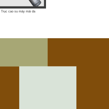
Trục cao su máy mài da