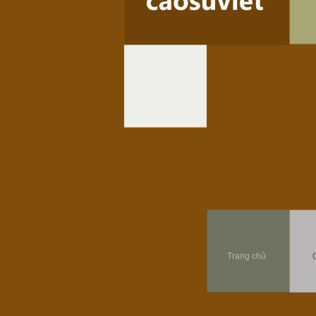
Trang chủ