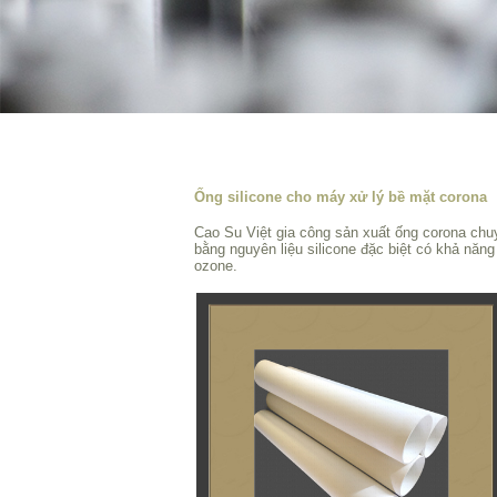
Ống silicone cho máy xử lý bề mặt corona
Cao Su Việt gia công sản xuất ống corona ch
bằng nguyên liệu silicone đặc biệt có khả năn
ozone.