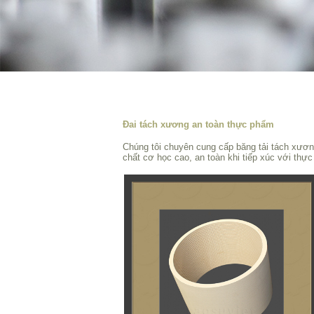
Đai tách xương an toàn thực phẩm
Chúng tôi chuyên cung cấp băng tải tách xương
chất cơ học cao, an toàn khi tiếp xúc với thự