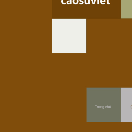
Trang chủ